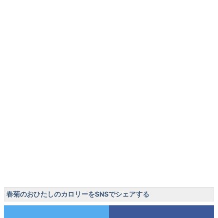
春菊のおひたしのカロリーをSNSでシェアする