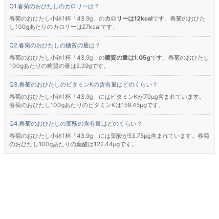
春菊のおひたしのカロリーは？
春菊のおひたし小鉢1杯「43.9g」の
カロリーは12kcal
です。春菊のおひた
し100gあたりのカロリーは27kcalです。
春菊のおひたしの糖質の量は？
春菊のおひたし小鉢1杯「43.9g」の
糖質の量は1.05g
です。春菊のおひたし
100gあたりの糖質の量は2.39gです。
春菊のおひたしのビタミンKの含有量はどのくらい？
春菊のおひたし小鉢1杯「43.9g」にはビタミンKが70μg含まれています。
春菊のおひたし100gあたりのビタミンKは159.45μgです。
春菊のおひたしの葉酸の含有量はどのくらい？
春菊のおひたし小鉢1杯「43.9g」には葉酸が53.75μg含まれています。春菊
のおひたし100gあたりの葉酸は122.44μgです。