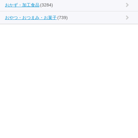
おかず・加工食品
(3284)
おやつ・おつまみ・お菓子
(739)