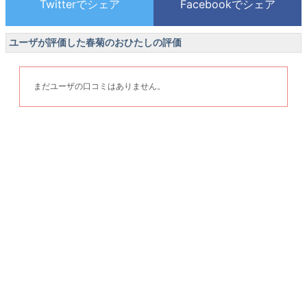
ユーザが評価した春菊のおひたしの評価
まだユーザの口コミはありません。