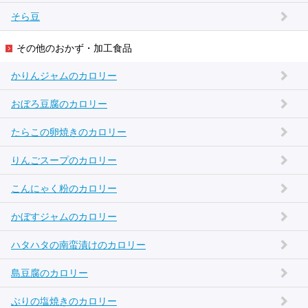
そら豆
その他のおかず・加工食品
かりんジャムのカロリー
おぼろ豆腐のカロリー
たらこの卵焼きのカロリー
りんごスープのカロリー
こんにゃく粉のカロリー
かぼすジャムのカロリー
ハタハタの南蛮漬けのカロリー
島豆腐のカロリー
ぶりの塩焼きのカロリー