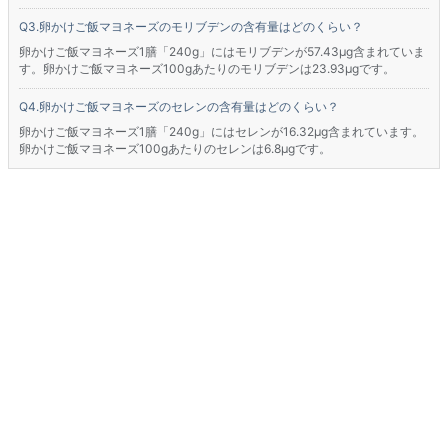
卵かけご飯マヨネーズのモリブデンの含有量はどのくらい？
卵かけご飯マヨネーズ1膳「240g」にはモリブデンが57.43μg含まれていま
す。卵かけご飯マヨネーズ100gあたりのモリブデンは23.93μgです。
卵かけご飯マヨネーズのセレンの含有量はどのくらい？
卵かけご飯マヨネーズ1膳「240g」にはセレンが16.32μg含まれています。
卵かけご飯マヨネーズ100gあたりのセレンは6.8μgです。