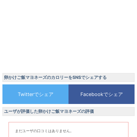
卵かけご飯マヨネーズのカロリーをSNSでシェアする
ユーザが評価した卵かけご飯マヨネーズの評価
まだユーザの口コミはありません。