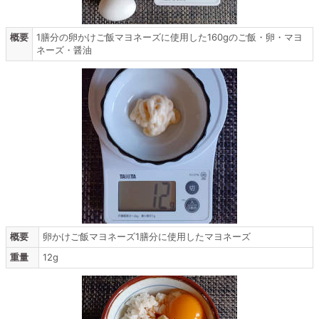
概要
1膳分の卵かけご飯マヨネーズに使用した160gのご飯・卵・マヨ
ネーズ・醤油
概要
卵かけご飯マヨネーズ1膳分に使用したマヨネーズ
重量
12g