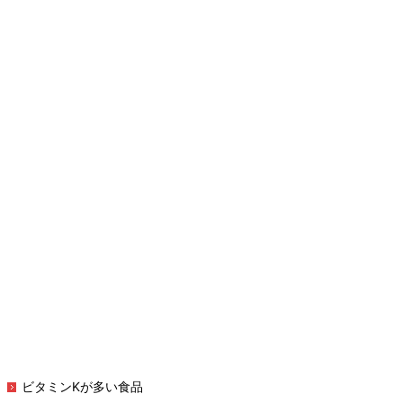
ビタミンKが多い食品