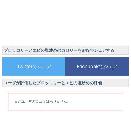
ブロッコリーとエビの塩炒めのカロリーをSNSでシェアする
ユーザが評価したブロッコリーとエビの塩炒めの評価
まだユーザの口コミはありません。