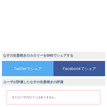
なすの生姜焼きのカロリーをSNSでシェアする
ユーザが評価したなすの生姜焼きの評価
まだユーザの口コミはありません。