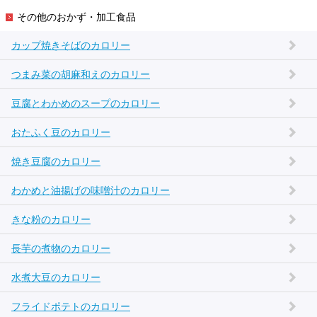
その他のおかず・加工食品
カップ焼きそばのカロリー
つまみ菜の胡麻和えのカロリー
豆腐とわかめのスープのカロリー
おたふく豆のカロリー
焼き豆腐のカロリー
わかめと油揚げの味噌汁のカロリー
きな粉のカロリー
長芋の煮物のカロリー
水煮大豆のカロリー
フライドポテトのカロリー