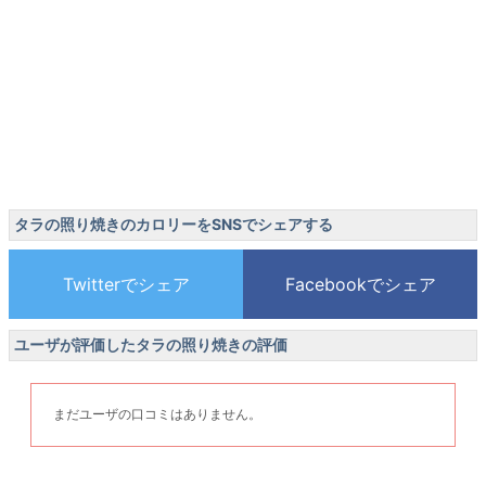
タラの照り焼きのカロリーをSNSでシェアする
ユーザが評価したタラの照り焼きの評価
まだユーザの口コミはありません。