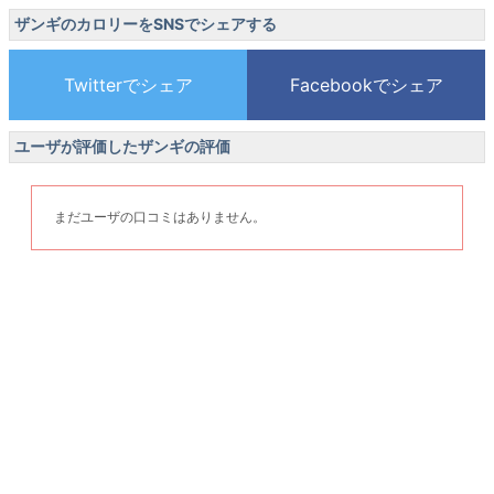
ザンギのカロリーをSNSでシェアする
ユーザが評価したザンギの評価
まだユーザの口コミはありません。