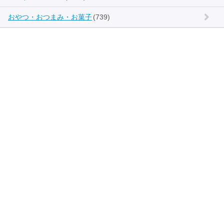
おやつ・おつまみ・お菓子
(739)