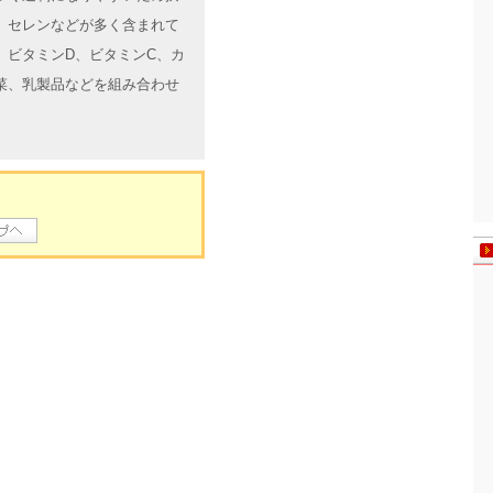
、セレンなどが多く含まれて
、ビタミンD、ビタミンC、カ
菜、乳製品などを組み合わせ