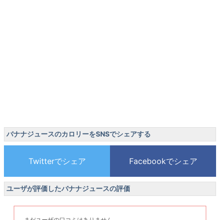
バナナジュースのカロリーをSNSでシェアする
ユーザが評価したバナナジュースの評価
まだユーザの口コミはありません。