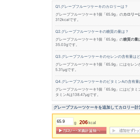
グレープフルーツケーキのカロリーは？
グレープフルーツケーキ1個「65.9g」の
カロリーは2
312kcalです。
グレープフルーツケーキの糖質の量は？
グレープフルーツケーキ1個「65.9g」の
糖質の量は
35.03gです。
グレープフルーツケーキのセレンの含有量は
グレープフルーツケーキ1個「65.9g」にはセレン
5.31μgです。
グレープフルーツケーキのビタミンAの含有量
グレープフルーツケーキ1個「65.9g」にはビタミ
タミンAは138.47μgです。
グレープフルーツケーキを追加してカロリー計
206
g
kcal