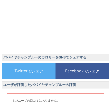
パパイヤチャンプルーのカロリーをSNSでシェアする
ユーザが評価したパパイヤチャンプルーの評価
まだユーザの口コミはありません。