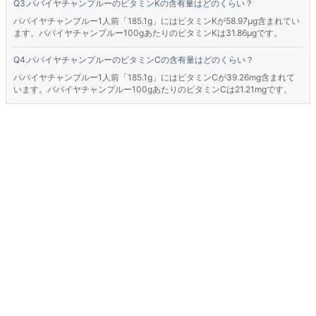
パパイヤチャンプルーのビタミンKの含有量はどのくらい？
パパイヤチャンプルー1人前「185.1g」にはビタミンKが58.97μg含まれてい
ます。パパイヤチャンプルー100gあたりのビタミンKは31.86μgです。
パパイヤチャンプルーのビタミンCの含有量はどのくらい？
パパイヤチャンプルー1人前「185.1g」にはビタミンCが39.26mg含まれて
います。パパイヤチャンプルー100gあたりのビタミンCは21.21mgです。