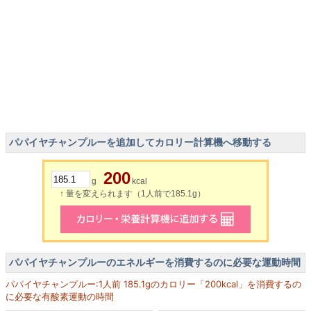
パパイヤチャンプルーを追加してカロリー計算機へ移動する
200
g
kcal
↑ 量を変えられます（1人前で185.1g）
パパイヤチャンプルーのエネルギーを消費するのに必要な運動時間
パパイヤチャンプルー:1人前 185.1gのカロリー「200kcal」を消費するの
に必要な有酸素運動の時間