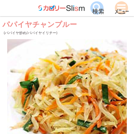
パパイヤチャンプルー
(パパイヤ炒め/パパイヤイリチー)