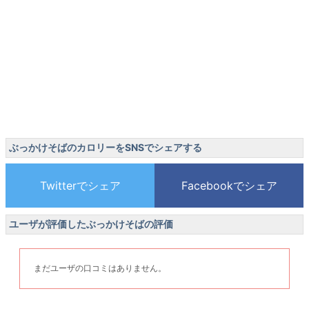
ぶっかけそばのカロリーをSNSでシェアする
ユーザが評価したぶっかけそばの評価
まだユーザの口コミはありません。