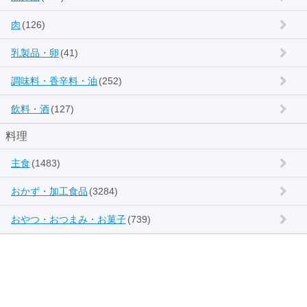
肉
(126)
乳製品・卵
(41)
調味料・香辛料・油
(252)
飲料・酒
(127)
料理
主食
(1483)
おかず・加工食品
(3284)
おやつ・おつまみ・お菓子
(739)