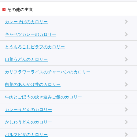
その他の主食
カレーそばのカロリー
キャベツカレーのカロリー
とうもろこしピラフのカロリー
山菜うどんのカロリー
カリフラワーライスのチャーハンのカロリー
白菜のあんかけ丼のカロリー
牛肉とごぼうの炊き込みご飯のカロリー
カレーうどんのカロリー
かしわうどんのカロリー
パルマピザのカロリー