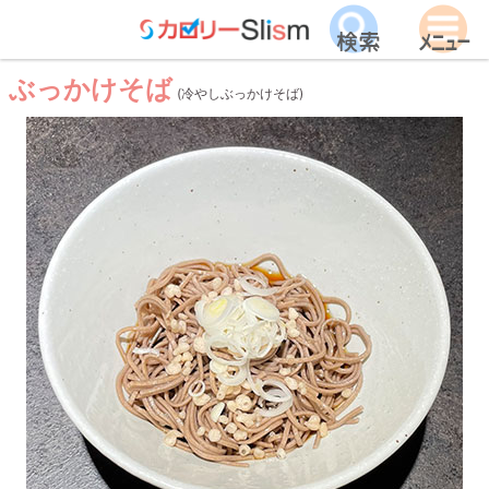
ぶっかけそば
(冷やしぶっかけそば)