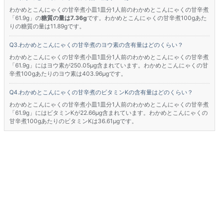
わかめとこんにゃくの甘辛煮小皿1皿分1人前のわかめとこんにゃくの甘辛煮
「61.9g」の
糖質の量は7.36g
です。わかめとこんにゃくの甘辛煮100gあた
りの糖質の量は11.89gです。
わかめとこんにゃくの甘辛煮のヨウ素の含有量はどのくらい？
わかめとこんにゃくの甘辛煮小皿1皿分1人前のわかめとこんにゃくの甘辛煮
「61.9g」にはヨウ素が250.05μg含まれています。わかめとこんにゃくの甘
辛煮100gあたりのヨウ素は403.96μgです。
わかめとこんにゃくの甘辛煮のビタミンKの含有量はどのくらい？
わかめとこんにゃくの甘辛煮小皿1皿分1人前のわかめとこんにゃくの甘辛煮
「61.9g」にはビタミンKが22.66μg含まれています。わかめとこんにゃくの
甘辛煮100gあたりのビタミンKは36.61μgです。