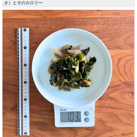
さ）とそのカロリー