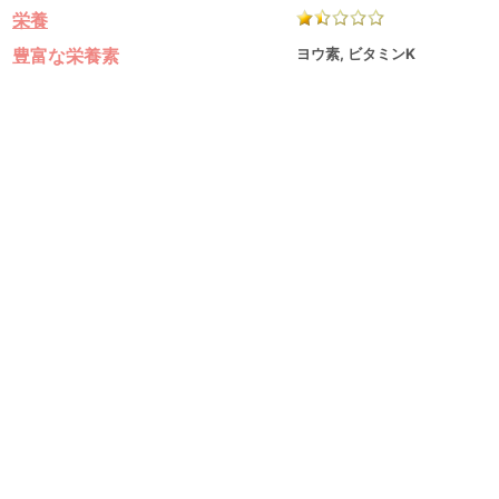
栄養
豊富な栄養素
ヨウ素, ビタミンK