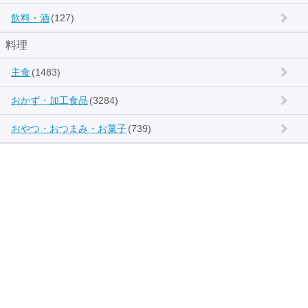
飲料・酒
(127)
料理
主食
(1483)
おかず・加工食品
(3284)
おやつ・おつまみ・お菓子
(739)