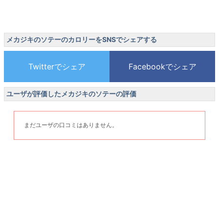
メカジキのソテーのカロリーをSNSでシェアする
ユーザが評価したメカジキのソテーの評価
まだユーザの口コミはありません。