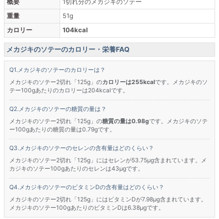
概要
1切れ分のメカジキのソテー
重量
51g
カロリー
104kcal
メカジキのソテーのカロリー・栄養FAQ
メカジキのソテーのカロリーは？
メカジキのソテー2切れ「125g」の
カロリーは255kcal
です。メカジキのソ
テー100gあたりのカロリーは204kcalです。
メカジキのソテーの糖質の量は？
メカジキのソテー2切れ「125g」の
糖質の量は0.98g
です。メカジキのソテ
ー100gあたりの糖質の量は0.79gです。
メカジキのソテーのセレンの含有量はどのくらい？
メカジキのソテー2切れ「125g」にはセレンが53.75μg含まれています。メ
カジキのソテー100gあたりのセレンは43μgです。
メカジキのソテーのビタミンDの含有量はどのくらい？
メカジキのソテー2切れ「125g」にはビタミンDが7.98μg含まれています。
メカジキのソテー100gあたりのビタミンDは6.38μgです。