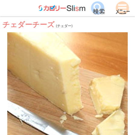
チェダーチーズ
(チェダー)