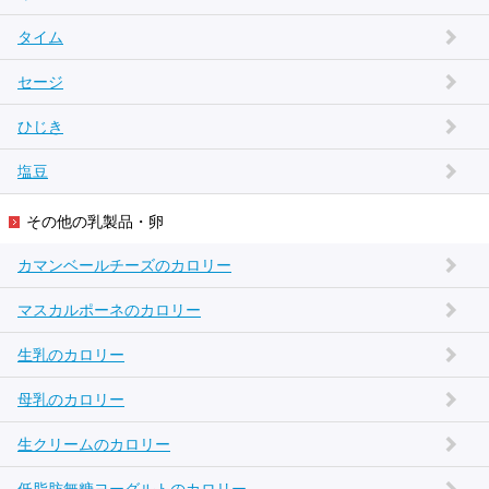
タイム
セージ
ひじき
塩豆
その他の乳製品・卵
カマンベールチーズのカロリー
マスカルポーネのカロリー
生乳のカロリー
母乳のカロリー
生クリームのカロリー