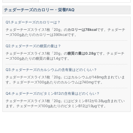
チェダーチーズのカロリー・栄養FAQ
チェダーチーズのカロリーは？
チェダーチーズスライス1枚「20g」の
カロリーは78kcal
です。チェダーチ
ーズ100gあたりのカロリーは390kcalです。
チェダーチーズの糖質の量は？
チェダーチーズスライス1枚「20g」の
糖質の量は0.28g
です。チェダーチ
ーズ100gあたりの糖質の量は1.4gです。
チェダーチーズのカルシウムの含有量はどのくらい？
チェダーチーズスライス1枚「20g」にはカルシウムが148mg含まれていま
す。チェダーチーズ100gあたりのカルシウムは740mgです。
チェダーチーズのビタミンB12の含有量はどのくらい？
チェダーチーズスライス1枚「20g」にはビタミンB12が0.38μg含まれてい
ます。チェダーチーズ100gあたりのビタミンB12は1.9μgです。