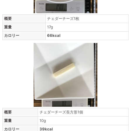
概要
チェダーチーズ1枚
重量
17g
カロリー
66kcal
概要
チェダーチーズ長方形1個
重量
10g
カロリー
39kcal