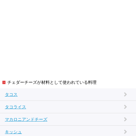
チェダーチーズが材料として使われている料理
タコス
タコライス
マカロニアンドチーズ
キッシュ