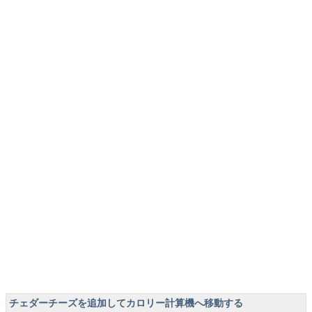
チェダーチーズを追加してカロリー計算機へ移動する