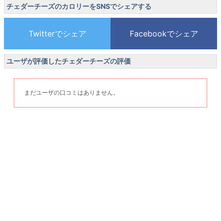
チェダーチーズのカロリーをSNSでシェアする
ユーザが評価したチェダーチーズの評価
まだユーザの口コミはありません。