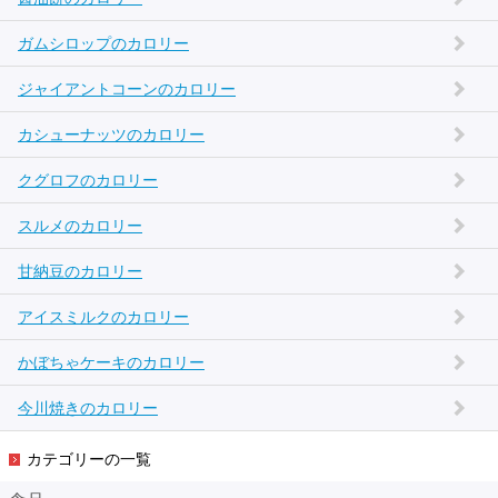
ガムシロップのカロリー
ジャイアントコーンのカロリー
カシューナッツのカロリー
クグロフのカロリー
スルメのカロリー
甘納豆のカロリー
アイスミルクのカロリー
かぼちゃケーキのカロリー
今川焼きのカロリー
カテゴリーの一覧