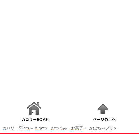
カロリーSlism
»
おやつ・おつまみ・お菓子
»
かぼちゃプリン