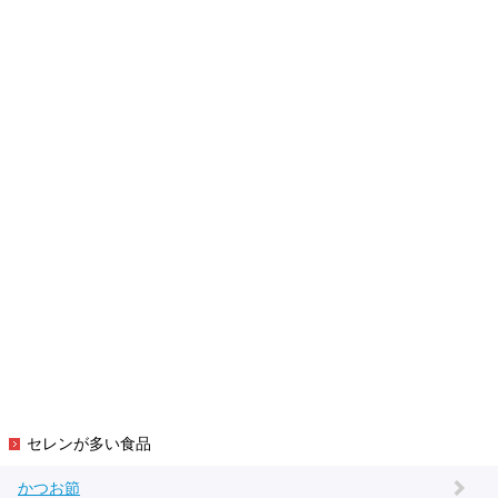
セレンが多い食品
かつお節