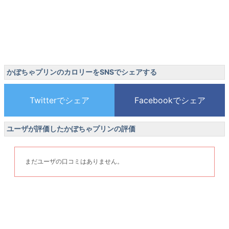
かぼちゃプリンのカロリーをSNSでシェアする
ユーザが評価したかぼちゃプリンの評価
まだユーザの口コミはありません。