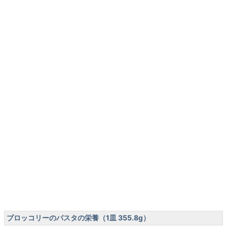
ブロッコリーのパスタの栄養（1皿 355.8g）