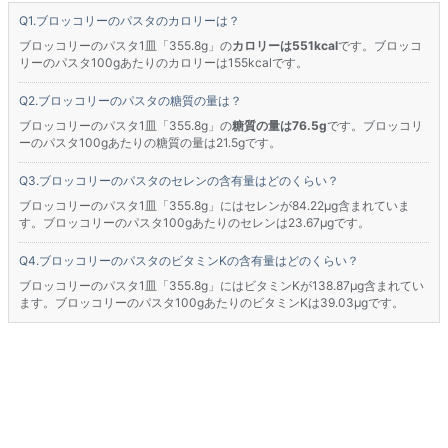
ブロッコリーのパスタのカロリーは？
ブロッコリーのパスタ1皿「355.8g」の
カロリーは551kcal
です。ブロッコ
リーのパスタ100gあたりのカロリーは155kcalです。
ブロッコリーのパスタの糖質の量は？
ブロッコリーのパスタ1皿「355.8g」の
糖質の量は76.5g
です。ブロッコリ
ーのパスタ100gあたりの糖質の量は21.5gです。
ブロッコリーのパスタのセレンの含有量はどのくらい？
ブロッコリーのパスタ1皿「355.8g」にはセレンが84.22μg含まれていま
す。ブロッコリーのパスタ100gあたりのセレンは23.67μgです。
ブロッコリーのパスタのビタミンKの含有量はどのくらい？
ブロッコリーのパスタ1皿「355.8g」にはビタミンKが138.87μg含まれてい
ます。ブロッコリーのパスタ100gあたりのビタミンKは39.03μgです。