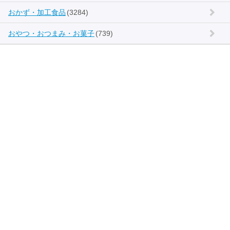
おかず・加工食品
(3284)
おやつ・おつまみ・お菓子
(739)