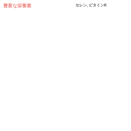
豊富な栄養素
セレン, ビタミンK