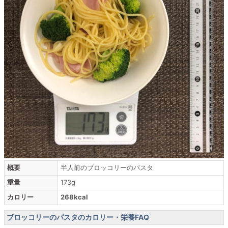
概要
半人前のブロッコリーのパスタ
重量
173g
カロリー
268kcal
ブロッコリーのパスタのカロリー・栄養FAQ