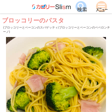
ブロッコリーのパスタ
(ブロッコリーとベーコンのスパゲッティ/ブロッコリーとベーコンのペペロンチ
ーノ)