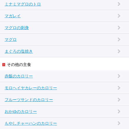
ミナミマグロのトロ
マガレイ
マグロの刺身
マグロ
まぐろの塩焼き
その他の主食
赤飯のカロリー
モロヘイヤカレーのカロリー
フルーツサンドのカロリー
おかゆのカロリー
もやしチャーハンのカロリー