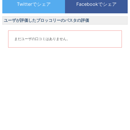
ユーザが評価したブロッコリーのパスタの評価
まだユーザの口コミはありません。