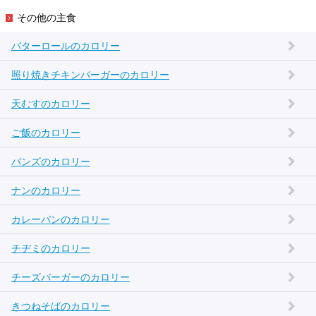
その他の主食
バターロールのカロリー
照り焼きチキンバーガーのカロリー
天むすのカロリー
ご飯のカロリー
バンズのカロリー
ナンのカロリー
カレーパンのカロリー
チヂミのカロリー
チーズバーガーのカロリー
きつねそばのカロリー