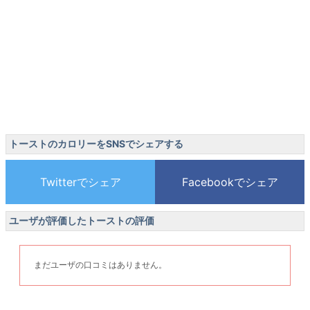
トーストのカロリーをSNSでシェアする
ユーザが評価したトーストの評価
まだユーザの口コミはありません。