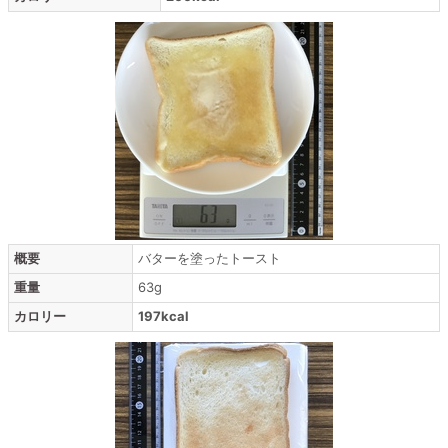
概要
バターを塗ったトースト
重量
63g
カロリー
197kcal