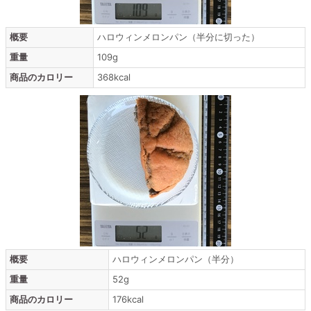
概要
ハロウィンメロンパン（半分に切った）
重量
109g
商品のカロリー
368kcal
概要
ハロウィンメロンパン（半分）
重量
52g
商品のカロリー
176kcal