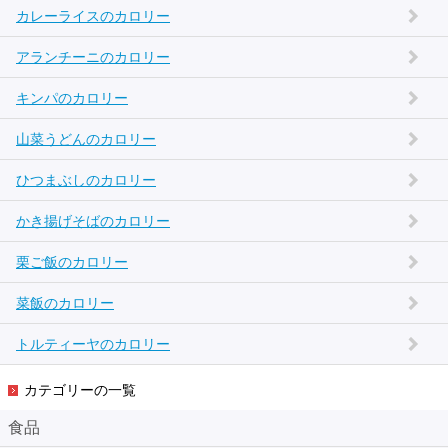
カレーライスのカロリー
アランチーニのカロリー
キンパのカロリー
山菜うどんのカロリー
ひつまぶしのカロリー
かき揚げそばのカロリー
栗ご飯のカロリー
菜飯のカロリー
トルティーヤのカロリー
カテゴリーの一覧
食品