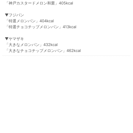
「神戸カスタードメロン和栗」405kcal
▼フジパン
「特選メロンパン」404kcal
「特選チョコチップメロンパン」413kcal
▼ヤマザキ
「大きなメロンパン」432kcal
「大きなチョコチップメロンパン」462kcal