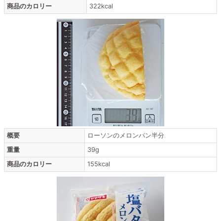
商品のカロリー
322kcal
概要
ローソンのメロンパン半分
重量
39g
商品のカロリー
155kcal