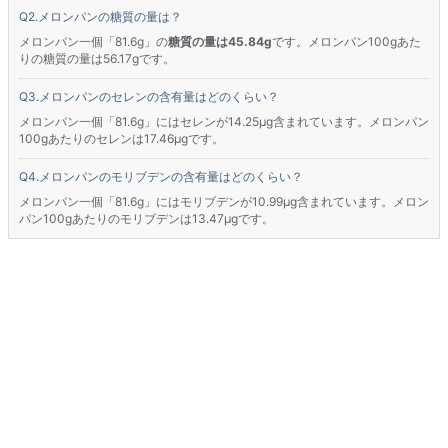
メロンパンの糖質の量は？
メロンパン一個「81.6g」の
糖質の量は45.84g
です。メロンパン100gあた
りの糖質の量は56.17gです。
メロンパンのセレンの含有量はどのくらい？
メロンパン一個「81.6g」にはセレンが14.25μg含まれています。メロンパン
100gあたりのセレンは17.46μgです。
メロンパンのモリブデンの含有量はどのくらい？
メロンパン一個「81.6g」にはモリブデンが10.99μg含まれています。メロン
パン100gあたりのモリブデンは13.47μgです。