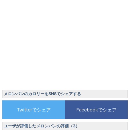
メロンパンのカロリーをSNSでシェアする
ユーザが評価したメロンパンの評価（3）