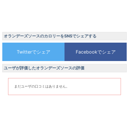
オランデーズソースのカロリーをSNSでシェアする
ユーザが評価したオランデーズソースの評価
まだユーザの口コミはありません。