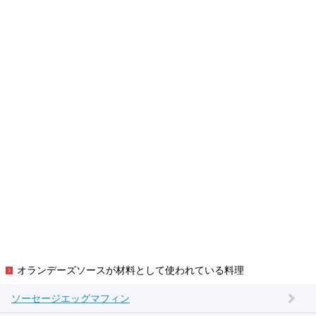
オランデーズソースが材料として使われている料理
ソーセージエッグマフィン