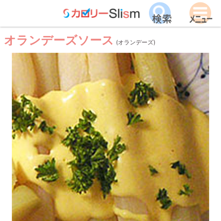
オランデーズソース
(オランデーズ)