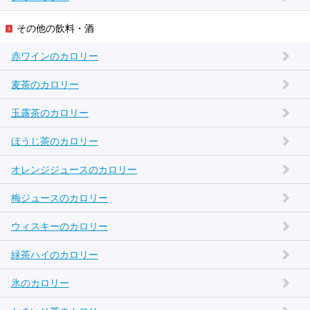
その他の飲料・酒
赤ワインのカロリー
麦茶のカロリー
玉露茶のカロリー
ほうじ茶のカロリー
オレンジジュースのカロリー
梅ジュースのカロリー
ウィスキーのカロリー
緑茶ハイのカロリー
氷のカロリー