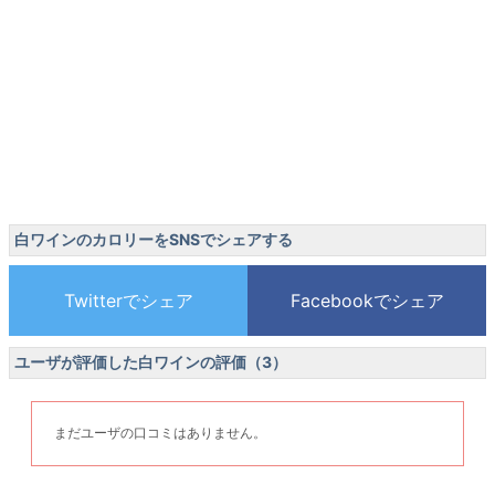
白ワインのカロリーをSNSでシェアする
ユーザが評価した白ワインの評価（3）
まだユーザの口コミはありません。