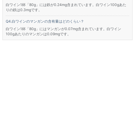
白ワイン1杯「80g」には鉄が0.24mg含まれています。白ワイン100gあた
りの鉄は0.3mgです。
白ワインのマンガンの含有量はどのくらい？
白ワイン1杯「80g」にはマンガンが0.07mg含まれています。白ワイン
100gあたりのマンガンは0.09mgです。