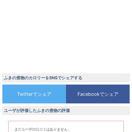
ふきの煮物のカロリーをSNSでシェアする
ユーザが評価したふきの煮物の評価
まだユーザの口コミはありません。