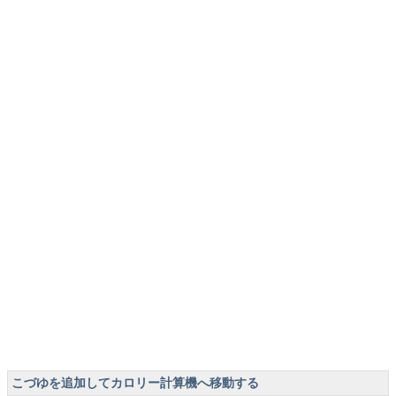
こづゆを追加してカロリー計算機へ移動する