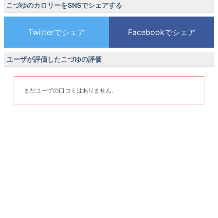
こづゆのカロリーをSNSでシェアする
ユーザが評価したこづゆの評価
まだユーザの口コミはありません。