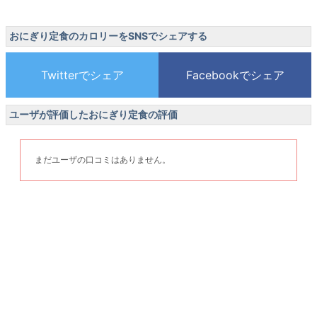
おにぎり定食のカロリーをSNSでシェアする
ユーザが評価したおにぎり定食の評価
まだユーザの口コミはありません。