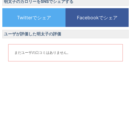
明太子のカロリーをSNSでシェアする
ユーザが評価した明太子の評価
まだユーザの口コミはありません。