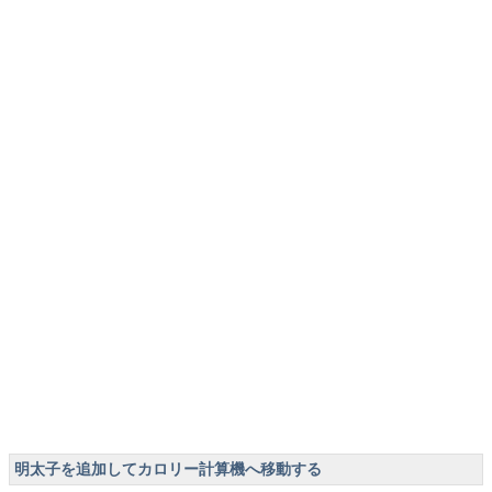
明太子を追加してカロリー計算機へ移動する