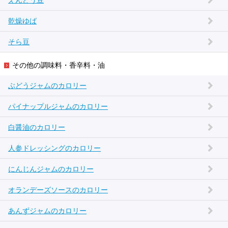
えんどう豆
乾燥ゆば
そら豆
その他の調味料・香辛料・油
ぶどうジャムのカロリー
パイナップルジャムのカロリー
白醤油のカロリー
人参ドレッシングのカロリー
にんじんジャムのカロリー
オランデーズソースのカロリー
あんずジャムのカロリー