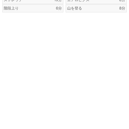
階段上り
6分
山を登る
8分