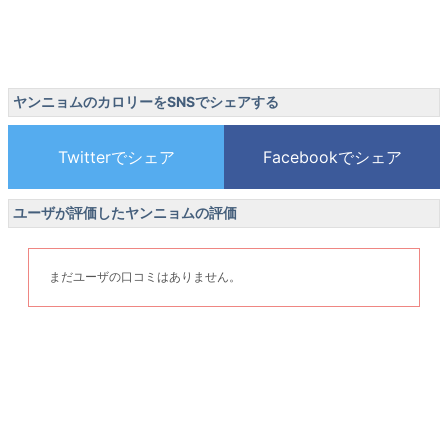
ヤンニョムのカロリーをSNSでシェアする
ユーザが評価したヤンニョムの評価
まだユーザの口コミはありません。