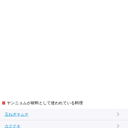
ヤンニョムが材料として使われている料理
玉ねぎキムチ
カクテキ