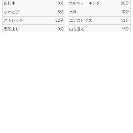
自転車
10分
水中ウォーキング
20分
なわとび
8分
水泳
10分
ストレッチ
32分
エアロビクス
13分
階段上り
9分
山を登る
13分