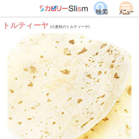
トルティーヤ
(小麦粉のトルティーヤ)