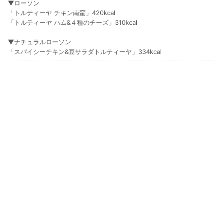
▼ローソン
「トルティーヤ チキン南蛮」420kcal
「トルティーヤ ハム&４種のチーズ」310kcal
▼ナチュラルローソン
「スパイシーチキン&豆サラダトルティーヤ」334kcal