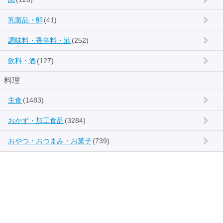
乳製品・卵
(41)
調味料・香辛料・油
(252)
飲料・酒
(127)
料理
主食
(1483)
おかず・加工食品
(3284)
おやつ・おつまみ・お菓子
(739)