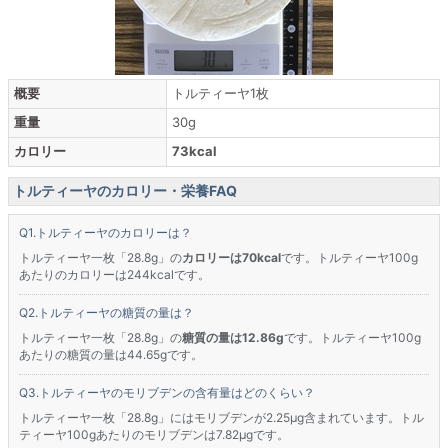
概要
トルティーヤ1枚
重量
30g
カロリー
73kcal
トルティーヤのカロリー・栄養FAQ
トルティーヤのカロリーは？
トルティーヤ一枚「28.8g」の
カロリーは70kcal
です。トルティーヤ100g
あたりのカロリーは244kcalです。
トルティーヤの糖質の量は？
トルティーヤ一枚「28.8g」の
糖質の量は12.86g
です。トルティーヤ100g
あたりの糖質の量は44.65gです。
トルティーヤのモリブデンの含有量はどのくらい？
トルティーヤ一枚「28.8g」にはモリブデンが2.25μg含まれています。トル
ティーヤ100gあたりのモリブデンは7.82μgです。