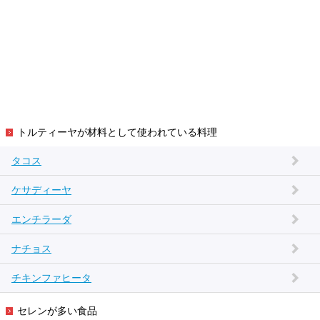
トルティーヤが材料として使われている料理
タコス
ケサディーヤ
エンチラーダ
ナチョス
チキンファヒータ
セレンが多い食品