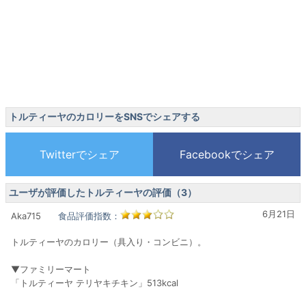
トルティーヤのカロリーをSNSでシェアする
ユーザが評価したトルティーヤの評価（3）
6月21日
Aka715
食品評価指数：
トルティーヤのカロリー（具入り・コンビニ）。
▼ファミリーマート
「トルティーヤ テリヤキチキン」513kcal