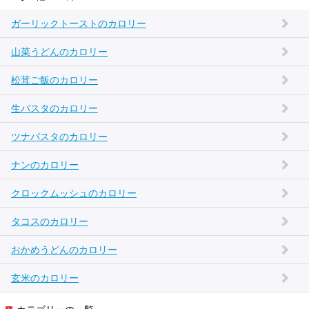
ガーリックトーストのカロリー
山菜うどんのカロリー
松茸ご飯のカロリー
生パスタのカロリー
ツナパスタのカロリー
ナンのカロリー
クロックムッシュのカロリー
タコスのカロリー
おかめうどんのカロリー
玄米のカロリー