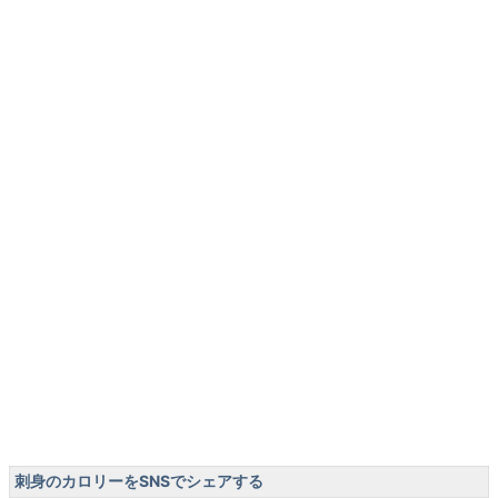
刺身のカロリーをSNSでシェアする