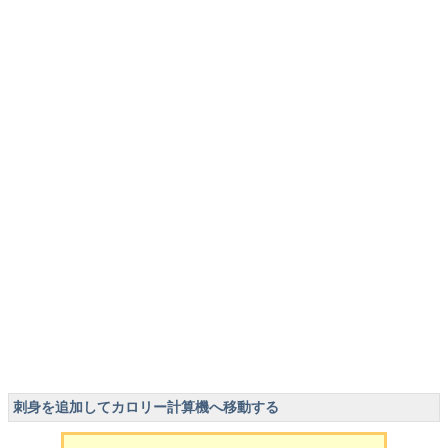
刺身を追加してカロリー計算機へ移動する