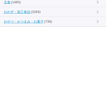
主食
(1483)
おかず・加工食品
(3284)
おやつ・おつまみ・お菓子
(739)