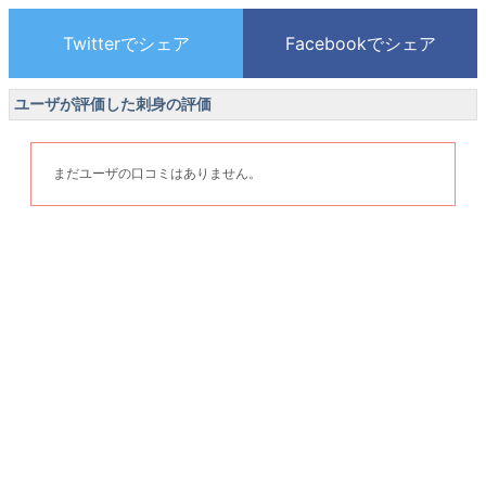
ユーザが評価した刺身の評価
まだユーザの口コミはありません。