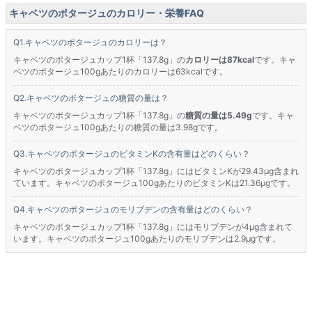
キャベツのポタージュのカロリー・栄養FAQ
キャベツのポタージュのカロリーは？
キャベツのポタージュカップ1杯「137.8g」の
カロリーは87kcal
です。キャ
ベツのポタージュ100gあたりのカロリーは63kcalです。
キャベツのポタージュの糖質の量は？
キャベツのポタージュカップ1杯「137.8g」の
糖質の量は5.49g
です。キャ
ベツのポタージュ100gあたりの糖質の量は3.98gです。
キャベツのポタージュのビタミンKの含有量はどのくらい？
キャベツのポタージュカップ1杯「137.8g」にはビタミンKが29.43μg含まれ
ています。キャベツのポタージュ100gあたりのビタミンKは21.36μgです。
キャベツのポタージュのモリブデンの含有量はどのくらい？
キャベツのポタージュカップ1杯「137.8g」にはモリブデンが4μg含まれて
います。キャベツのポタージュ100gあたりのモリブデンは2.9μgです。