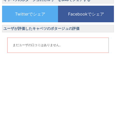
ユーザが評価したキャベツのポタージュの評価
まだユーザの口コミはありません。