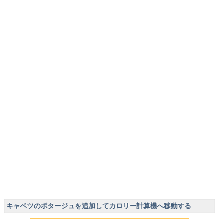
キャベツのポタージュを追加してカロリー計算機へ移動する