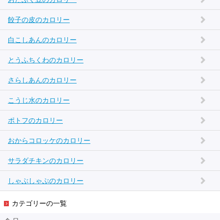
餃子の皮のカロリー
白こしあんのカロリー
とうふちくわのカロリー
さらしあんのカロリー
こうじ水のカロリー
ポトフのカロリー
おからコロッケのカロリー
サラダチキンのカロリー
しゃぶしゃぶのカロリー
カテゴリーの一覧