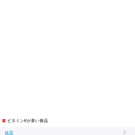
ビタミンKが多い食品
抹茶