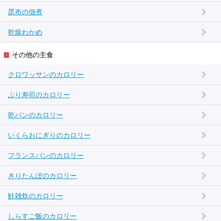
昆布の佃煮
乾燥わかめ
その他の主食
クロワッサンのカロリー
ぶり寿司のカロリー
乾パンのカロリー
いくらおにぎりのカロリー
フランスパンのカロリー
きりたんぽのカロリー
鮭雑炊のカロリー
しらすご飯のカロリー