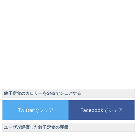
餃子定食のカロリーをSNSでシェアする
ユーザが評価した餃子定食の評価