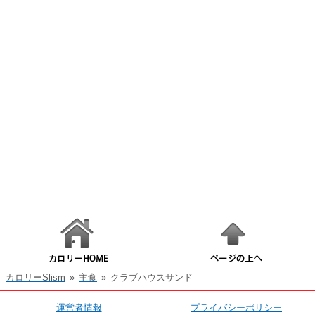
カロリーSlism
»
主食
»
クラブハウスサンド
運営者情報
プライバシーポリシー