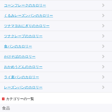
コーンフレークのカロリー
くるみレーズンパンのカロリー
ツナマヨおにぎりのカロリー
ツナクレープのカロリー
食パンのカロリー
かけそばのカロリー
おかめうどんのカロリー
ライ麦パンのカロリー
レーズンパンのカロリー
カテゴリーの一覧
食品