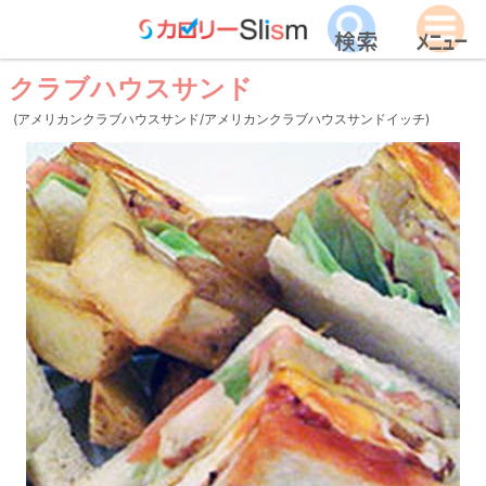
クラブハウスサンド
(アメリカンクラブハウスサンド/アメリカンクラブハウスサンドイッチ)