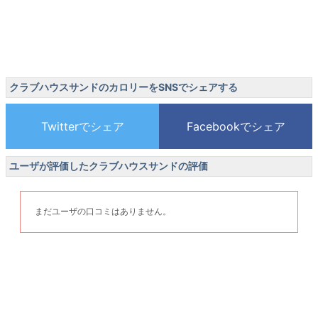
クラブハウスサンドのカロリーをSNSでシェアする
ユーザが評価したクラブハウスサンドの評価
まだユーザの口コミはありません。