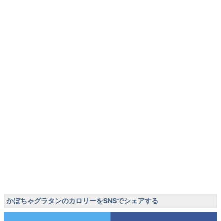
かぼちゃグラタンのカロリーをSNSでシェアする