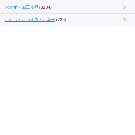
おかず・加工食品
(3284)
おやつ・おつまみ・お菓子
(739)