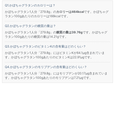
かぼちゃグラタンのカロリーは？
かぼちゃグラタン1人分「279.8g」の
カロリーは464kcal
です。かぼちゃグ
ラタン100gあたりのカロリーは166kcalです。
かぼちゃグラタンの糖質の量は？
かぼちゃグラタン1人分「279.8g」の
糖質の量は39.76g
です。かぼちゃグ
ラタン100gあたりの糖質の量は14.21gです。
かぼちゃグラタンのビタミンKの含有量はどのくらい？
かぼちゃグラタン1人分「279.8g」にはビタミンKが64.1μg含まれていま
す。かぼちゃグラタン100gあたりのビタミンKは22.91μgです。
かぼちゃグラタンのモリブデンの含有量はどのくらい？
かぼちゃグラタン1人分「279.8g」にはモリブデンが20.17μg含まれていま
す。かぼちゃグラタン100gあたりのモリブデンは7.21μgです。