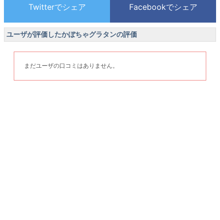
ユーザが評価したかぼちゃグラタンの評価
まだユーザの口コミはありません。