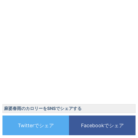
麻婆春雨のカロリーをSNSでシェアする