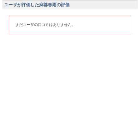
ユーザが評価した麻婆春雨の評価
まだユーザの口コミはありません。