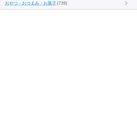
おやつ・おつまみ・お菓子
(739)