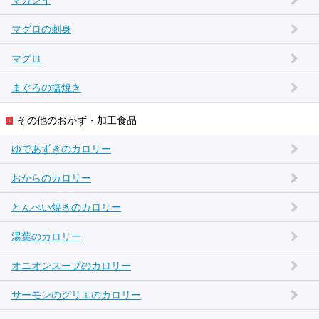
マガレイ
マグロの刺身
マグロ
まぐろの塩焼き
その他のおかず・加工食品
ゆであずきのカロリー
おからのカロリー
とんぺい焼きのカロリー
湯葉のカロリー
オニオンスープのカロリー
サーモンのグリエのカロリー