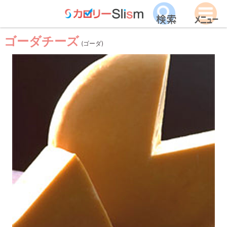
ゴーダチーズ
(ゴーダ)