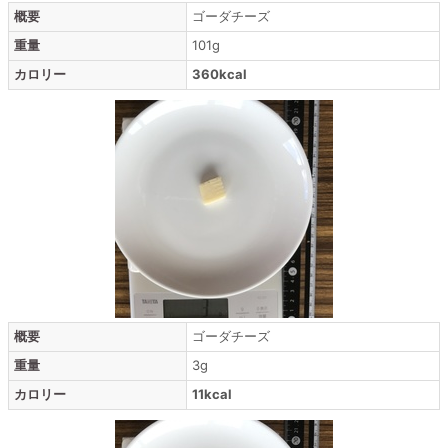
概要
ゴーダチーズ
重量
101g
カロリー
360kcal
概要
ゴーダチーズ
重量
3g
カロリー
11kcal