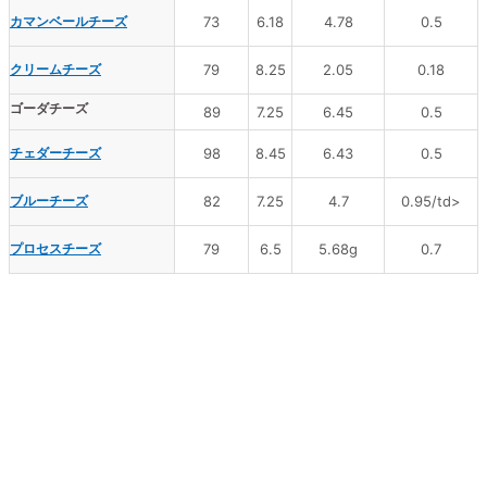
カマンベールチーズ
73
6.18
4.78
0.5
クリームチーズ
79
8.25
2.05
0.18
ゴーダチーズ
89
7.25
6.45
0.5
チェダーチーズ
98
8.45
6.43
0.5
ブルーチーズ
82
7.25
4.7
0.95/td>
プロセスチーズ
79
6.5
5.68g
0.7