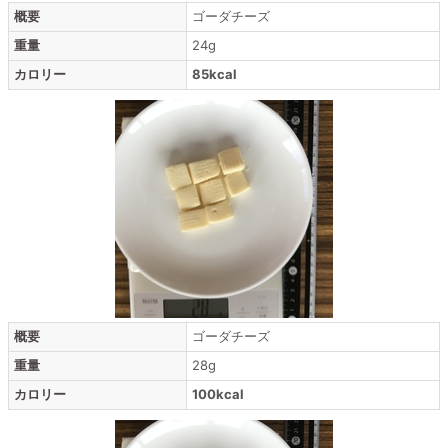
概要
ゴーダチーズ
重量
24g
カロリー
85kcal
概要
ゴーダチーズ
重量
28g
カロリー
100kcal