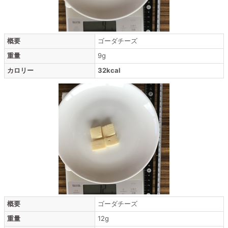
概要
ゴーダチーズ
重量
9g
カロリー
32kcal
概要
ゴーダチーズ
重量
12g