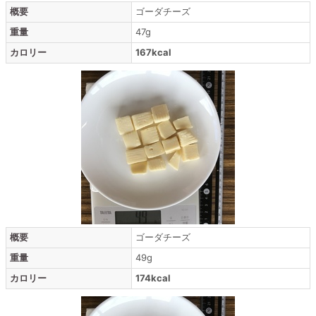
概要
ゴーダチーズ
重量
47g
カロリー
167kcal
概要
ゴーダチーズ
重量
49g
カロリー
174kcal