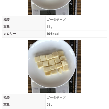
概要
ゴーダチーズ
重量
55g
カロリー
196kcal
概要
ゴーダチーズ
重量
58g