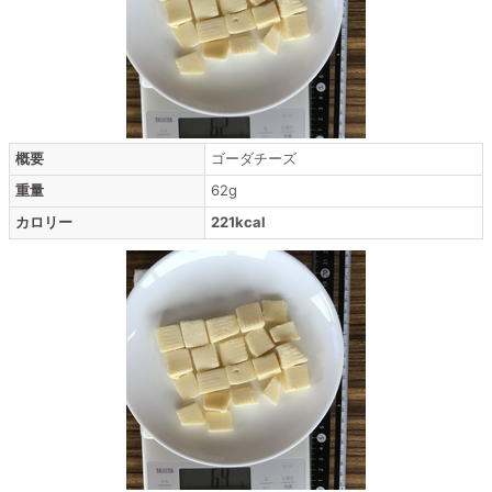
概要
ゴーダチーズ
重量
62g
カロリー
221kcal