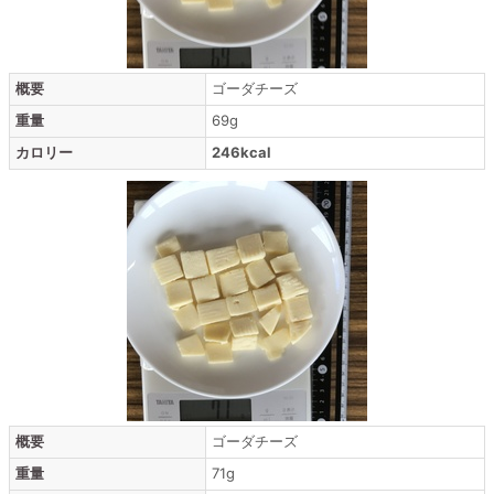
概要
ゴーダチーズ
重量
69g
カロリー
246kcal
概要
ゴーダチーズ
重量
71g