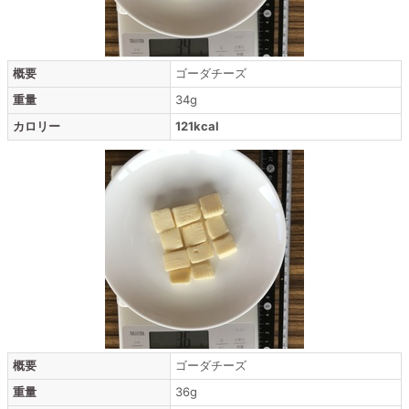
概要
ゴーダチーズ
重量
34g
カロリー
121kcal
概要
ゴーダチーズ
重量
36g