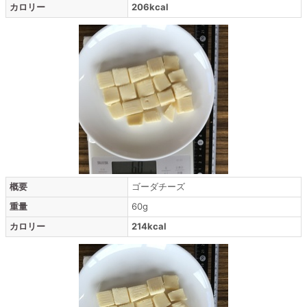
カロリー
206kcal
概要
ゴーダチーズ
重量
60g
カロリー
214kcal