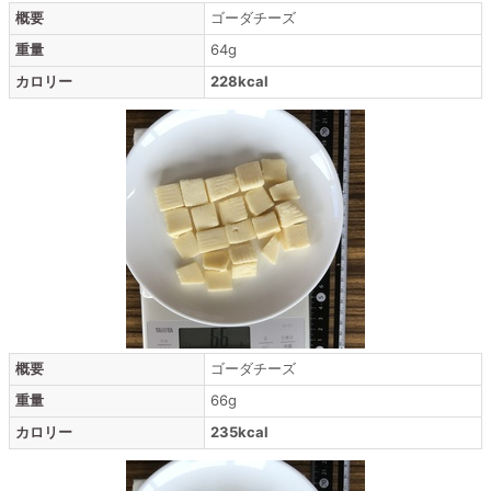
概要
ゴーダチーズ
重量
64g
カロリー
228kcal
概要
ゴーダチーズ
重量
66g
カロリー
235kcal