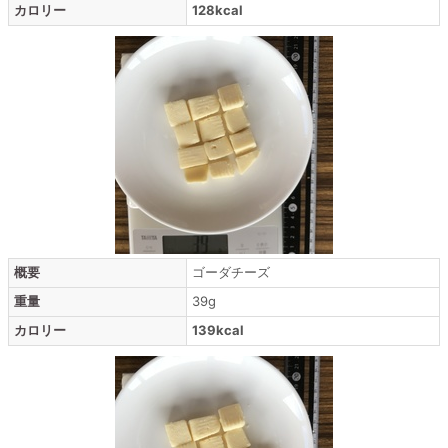
カロリー
128kcal
概要
ゴーダチーズ
重量
39g
カロリー
139kcal