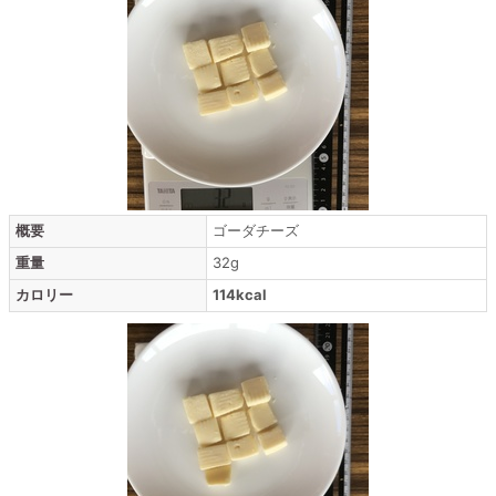
概要
ゴーダチーズ
重量
32g
カロリー
114kcal