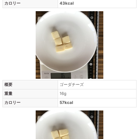
カロリー
43kcal
概要
ゴーダチーズ
重量
16g
カロリー
57kcal