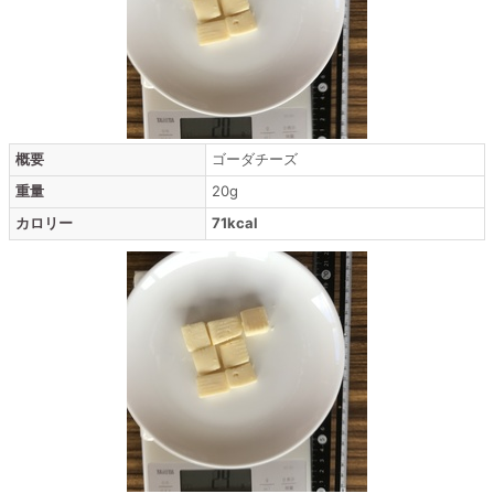
概要
ゴーダチーズ
重量
20g
カロリー
71kcal