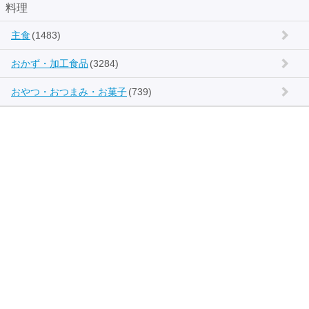
料理
主食
(1483)
おかず・加工食品
(3284)
おやつ・おつまみ・お菓子
(739)