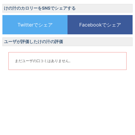
けの汁のカロリーをSNSでシェアする
ユーザが評価したけの汁の評価
まだユーザの口コミはありません。