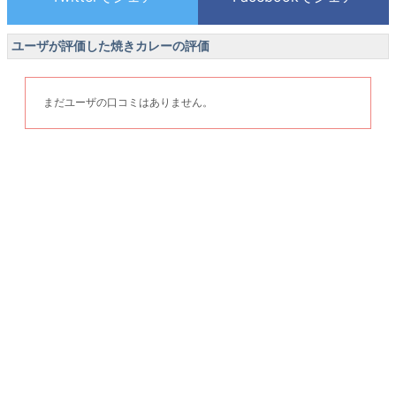
ユーザが評価した焼きカレーの評価
まだユーザの口コミはありません。