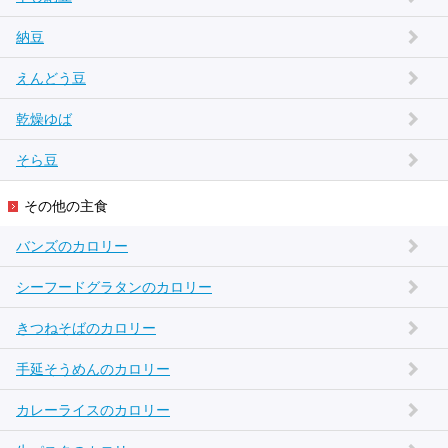
納豆
えんどう豆
乾燥ゆば
そら豆
その他の主食
バンズのカロリー
シーフードグラタンのカロリー
きつねそばのカロリー
手延そうめんのカロリー
カレーライスのカロリー