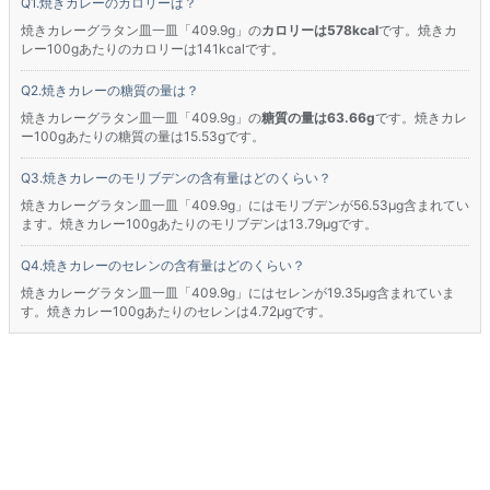
焼きカレーのカロリーは？
焼きカレーグラタン皿一皿「409.9g」の
カロリーは578kcal
です。焼きカ
レー100gあたりのカロリーは141kcalです。
焼きカレーの糖質の量は？
焼きカレーグラタン皿一皿「409.9g」の
糖質の量は63.66g
です。焼きカレ
ー100gあたりの糖質の量は15.53gです。
焼きカレーのモリブデンの含有量はどのくらい？
焼きカレーグラタン皿一皿「409.9g」にはモリブデンが56.53μg含まれてい
ます。焼きカレー100gあたりのモリブデンは13.79μgです。
焼きカレーのセレンの含有量はどのくらい？
焼きカレーグラタン皿一皿「409.9g」にはセレンが19.35μg含まれていま
す。焼きカレー100gあたりのセレンは4.72μgです。