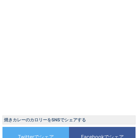
焼きカレーのカロリーをSNSでシェアする