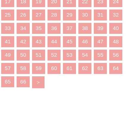
17
18
19
20
21
22
23
24
25
26
27
28
29
30
31
32
33
34
35
36
37
38
39
40
41
42
43
44
45
46
47
48
49
50
51
52
53
54
55
56
57
58
59
60
61
62
63
64
65
66
＞