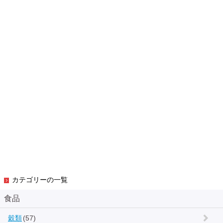
カテゴリーの一覧
食品
穀類
(57)