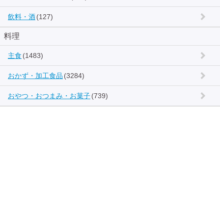
飲料・酒
(127)
料理
主食
(1483)
おかず・加工食品
(3284)
おやつ・おつまみ・お菓子
(739)