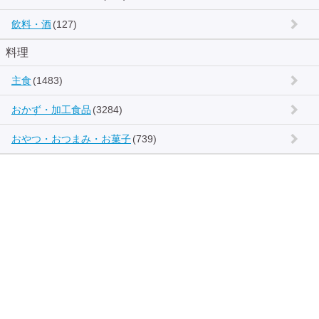
飲料・酒
(127)
料理
主食
(1483)
おかず・加工食品
(3284)
おやつ・おつまみ・お菓子
(739)