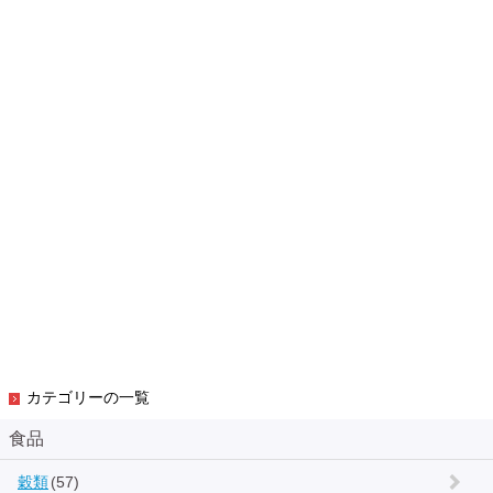
カテゴリーの一覧
食品
穀類
(57)